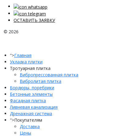
ОСТАВИТЬ ЗАЯВКУ
© 2026
">
Главная
Укладка плитки
Тротуарная плитка
Вибропрессованная плитка
Вибролитая плитка
Бордюры, поребрики
Бетонные элементы
Фасадная плитка
Ливневая канализация
Дренажная система
">
Покупателям
Доставка
Цены