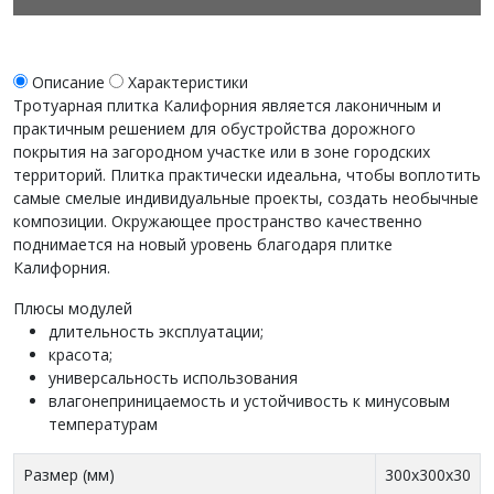
Описание
Характеристики
Тротуарная плитка Калифорния является лаконичным и
практичным решением для обустройства дорожного
покрытия на загородном участке или в зоне городских
территорий. Плитка практически идеальна, чтобы воплотить
самые смелые индивидуальные проекты, создать необычные
композиции. Окружающее пространство качественно
поднимается на новый уровень благодаря плитке
Калифорния.
Плюсы модулей
длительность эксплуатации;
красота;
универсальность использования
влагонеприницаемость и устойчивость к минусовым
температурам
Размер (мм)
300x300x30